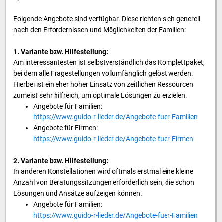
Folgende Angebote sind verfügbar. Diese richten sich generell
nach den Erfordernissen und Möglichkeiten der Familien:
1. Variante bzw. Hilfestellung:
Am interessantesten ist selbstverständlich das Komplettpaket,
bei dem alle Fragestellungen vollumfänglich gelöst werden.
Hierbei ist ein eher hoher Einsatz von zeitlichen Ressourcen
zumeist sehr hilfreich, um optimale Lösungen zu erzielen.
Angebote für Familien:
https://www.guido-r-lieder.de/Angebote-fuer-Familien
Angebote für Firmen:
https://www.guido-r-lieder.de/Angebote-fuer-Firmen
2. Variante bzw. Hilfestellung:
In anderen Konstellationen wird oftmals erstmal eine kleine
Anzahl von Beratungssitzungen erforderlich sein, die schon
Lösungen und Ansätze aufzeigen können.
Angebote für Familien:
https://www.guido-r-lieder.de/Angebote-fuer-Familien