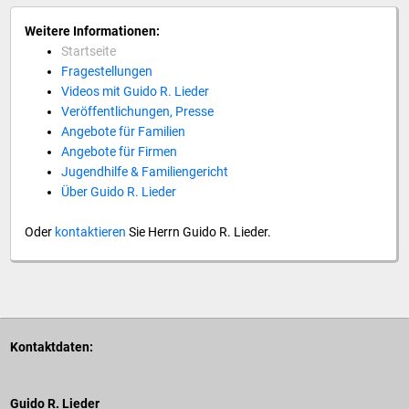
Weitere Informationen:
Startseite
Fragestellungen
Videos mit Guido R. Lieder
Veröffentlichungen, Presse
Angebote für Familien
Angebote für Firmen
Jugendhilfe & Familiengericht
Über Guido R. Lieder
Oder
kontaktieren
Sie Herrn Guido R. Lieder.
Kontaktdaten:
Guido R. Lieder