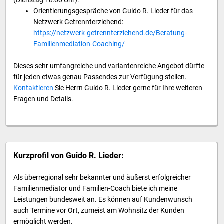
(Dienstag 18:00 Uhr).
Orientierungsgespräche von Guido R. Lieder für das
Netzwerk Getrennterziehend:
https://netzwerk-getrennterziehend.de/Beratung-
Familienmediation-Coaching/
Dieses sehr umfangreiche und variantenreiche Angebot dürfte
für jeden etwas genau Passendes zur Verfügung stellen.
Kontaktieren
Sie Herrn Guido R. Lieder gerne für Ihre weiteren
Fragen und Details.
Kurzprofil von Guido R. Lieder:
Als überregional sehr bekannter und äußerst erfolgreicher
Familienmediator und Familien-Coach biete ich meine
Leistungen bundesweit an. Es können auf Kundenwunsch
auch Termine vor Ort, zumeist am Wohnsitz der Kunden
ermöglicht werden.