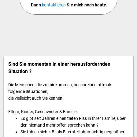
Dann
kontaktieren
Sie mich noch heute
Sind Sie momentan in einer herausfordernden
Situation ?
Die Menschen, die zu mir kommen, beschreiben oftmals
folgende Situationen,
die vielleicht auch Sie kennen:
Eltern, Kinder, Geschwister & Familie:
Es gibt seit Jahren einen tiefen Riss in Ihrer Familie, über
den niemand mehr offen sprechen kann ?
Sie fühlen sich z.B. als Elternteil ohnmächtig gegenüber