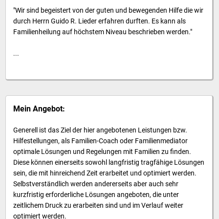
"Wir sind begeistert von der guten und bewegenden Hilfe die wir
durch Herrn Guido R. Lieder erfahren durften. Es kann als
Familienheilung auf höchstem Niveau beschrieben werden."
...
Mein Angebot:
Generell ist das Ziel der hier angebotenen Leistungen bzw.
Hilfestellungen, als Familien-Coach oder Familienmediator
optimale Lösungen und Regelungen mit Familien zu finden.
Diese können einerseits sowohl langfristig tragfähige Lösungen
sein, die mit hinreichend Zeit erarbeitet und optimiert werden.
Selbstverständlich werden andererseits aber auch sehr
kurzfristig erforderliche Lösungen angeboten, die unter
zeitlichem Druck zu erarbeiten sind und im Verlauf weiter
optimiert werden.