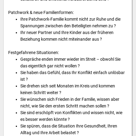
Patchwork & neue Familienformen:
Ihre Patchwork-Familie kommt nicht zur Ruhe und die
Spannungen zwischen den Beteiligten nehmen zu ?
Ihr neuer Partner und Ihre Kinder aus der früheren
Beziehung kommen nicht miteinander aus ?
Festgefahrene Situationen:
Gespräche enden immer wieder im Streit – obwohl Sie
das eigentlich gar nicht wollen ?
Sie haben das Gefühl, dass Ihr Konflikt einfach unlösbar
ist ?
Sie drehen sich seit Monaten im Kreis und kommen
keinen Schritt weiter ?
Sie wünschen sich Frieden in der Familie, wissen aber
nicht, wie Sie den ersten Schritt machen sollen ?
Sie sind erschöpft von Konflikten und wissen nicht, wie
es besser werden könnte ?
Sie spüren, dass die Situation Ihre Gesundheit, Ihren
Alltag und Ihre Arbeit belastet ?