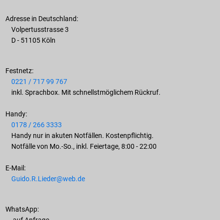
Adresse in Deutschland:
Volpertusstrasse 3
D - 51105 Köln
Festnetz:
0221 / 717 99 767
inkl. Sprachbox. Mit schnellstmöglichem Rückruf.
Handy:
0178 / 266 3333
Handy nur in akuten Notfällen. Kostenpflichtig.
Notfälle von Mo.-So., inkl. Feiertage, 8:00 - 22:00
E-Mail:
Guido.R.Lieder@web.de
WhatsApp: