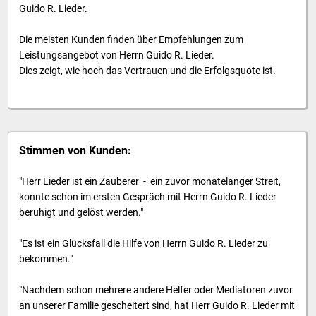
Guido R. Lieder.
Die meisten Kunden finden über Empfehlungen zum
Leistungsangebot von Herrn Guido R. Lieder.
Dies zeigt, wie hoch das Vertrauen und die Erfolgsquote ist.
Stimmen von Kunden:
"Herr Lieder ist ein Zauberer - ein zuvor monatelanger Streit,
konnte schon im ersten Gespräch mit Herrn Guido R. Lieder
beruhigt und gelöst werden."
"Es ist ein Glücksfall die Hilfe von Herrn Guido R. Lieder zu
bekommen."
"Nachdem schon mehrere andere Helfer oder Mediatoren zuvor
an unserer Familie gescheitert sind, hat Herr Guido R. Lieder mit