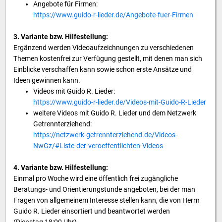
Angebote für Firmen:
https://www.guido-r-lieder.de/Angebote-fuer-Firmen
3. Variante bzw. Hilfestellung:
Ergänzend werden Videoaufzeichnungen zu verschiedenen
Themen kostenfrei zur Verfügung gestellt, mit denen man sich
Einblicke verschaffen kann sowie schon erste Ansätze und
Ideen gewinnen kann.
Videos mit Guido R. Lieder:
https://www.guido-r-lieder.de/Videos-mit-Guido-R-Lieder
weitere Videos mit Guido R. Lieder und dem Netzwerk
Getrennterziehend:
https://netzwerk-getrennterziehend.de/Videos-
NwGz/#Liste-der-veroeffentlichten-Videos
4. Variante bzw. Hilfestellung:
Einmal pro Woche wird eine öffentlich frei zugängliche
Beratungs- und Orientierungstunde angeboten, bei der man
Fragen von allgemeinem Interesse stellen kann, die von Herrn
Guido R. Lieder einsortiert und beantwortet werden