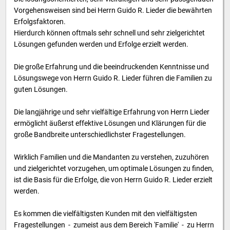
Vorgehensweisen sind bei Herrn Guido R. Lieder die bewährten
Erfolgsfaktoren.
Hierdurch können oftmals sehr schnell und sehr zielgerichtet
Lösungen gefunden werden und Erfolge erzielt werden.
Die große Erfahrung und die beeindruckenden Kenntnisse und
Lösungswege von Herrn Guido R. Lieder führen die Familien zu
guten Lösungen.
Die langjährige und sehr vielfältige Erfahrung von Herrn Lieder
ermöglicht äußerst effektive Lösungen und Klärungen für die
große Bandbreite unterschiedlichster Fragestellungen.
Wirklich Familien und die Mandanten zu verstehen, zuzuhören
und zielgerichtet vorzugehen, um optimale Lösungen zu finden,
ist die Basis für die Erfolge, die von Herrn Guido R. Lieder erzielt
werden.
Es kommen die vielfältigsten Kunden mit den vielfältigsten
Fragestellungen - zumeist aus dem Bereich 'Familie' - zu Herrn