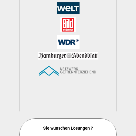
Sie wünschen Lösungen ?