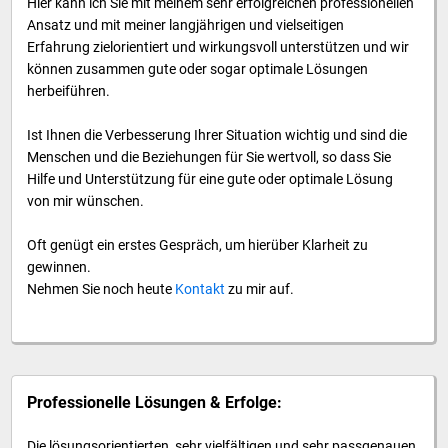
Hier kann ich Sie mit meinem sehr erfolgreichen professionellen
Ansatz und mit meiner langjährigen und vielseitigen
Erfahrung zielorientiert und wirkungsvoll unterstützen und wir
können zusammen gute oder sogar optimale Lösungen
herbeiführen.
Ist Ihnen die Verbesserung Ihrer Situation wichtig und sind die
Menschen und die Beziehungen für Sie wertvoll, so dass Sie
Hilfe und Unterstützung für eine gute oder optimale Lösung
von mir wünschen.
Oft genügt ein erstes Gespräch, um hierüber Klarheit zu
gewinnen.
Nehmen Sie noch heute
Kontakt
zu mir auf.
Professionelle Lösungen & Erfolge:
Die lösungsorientierten, sehr vielfältigen und sehr passgenauen