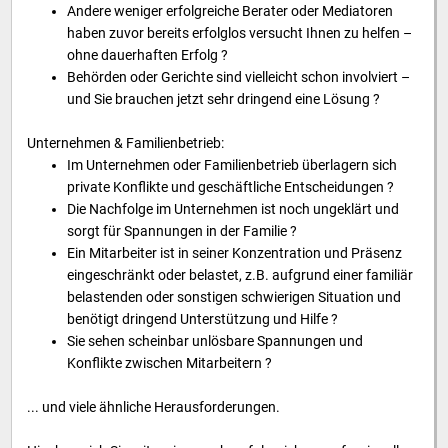
Andere weniger erfolgreiche Berater oder Mediatoren
haben zuvor bereits erfolglos versucht Ihnen zu helfen –
ohne dauerhaften Erfolg ?
Behörden oder Gerichte sind vielleicht schon involviert –
und Sie brauchen jetzt sehr dringend eine Lösung ?
Unternehmen & Familienbetrieb:
Im Unternehmen oder Familienbetrieb überlagern sich
private Konflikte und geschäftliche Entscheidungen ?
Die Nachfolge im Unternehmen ist noch ungeklärt und
sorgt für Spannungen in der Familie ?
Ein Mitarbeiter ist in seiner Konzentration und Präsenz
eingeschränkt oder belastet, z.B. aufgrund einer familiär
belastenden oder sonstigen schwierigen Situation und
benötigt dringend Unterstützung und Hilfe ?
Sie sehen scheinbar unlösbare Spannungen und
Konflikte zwischen Mitarbeitern ?
... und viele ähnliche Herausforderungen.