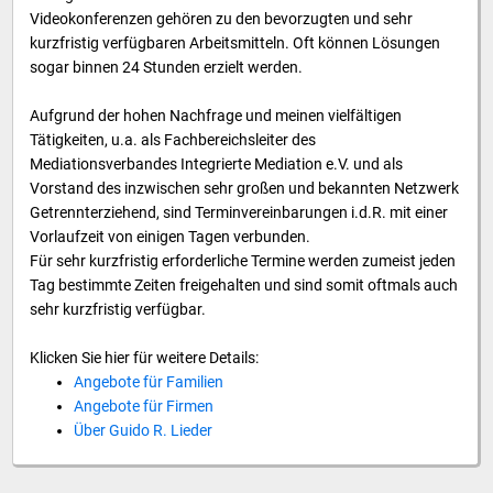
Videokonferenzen gehören zu den bevorzugten und sehr
kurzfristig verfügbaren Arbeitsmitteln. Oft können Lösungen
sogar binnen 24 Stunden erzielt werden.
Aufgrund der hohen Nachfrage und meinen vielfältigen
Tätigkeiten, u.a. als Fachbereichsleiter des
Mediationsverbandes Integrierte Mediation e.V. und als
Vorstand des inzwischen sehr großen und bekannten Netzwerk
Getrennterziehend, sind Terminvereinbarungen i.d.R. mit einer
Vorlaufzeit von einigen Tagen verbunden.
Für sehr kurzfristig erforderliche Termine werden zumeist jeden
Tag bestimmte Zeiten freigehalten und sind somit oftmals auch
sehr kurzfristig verfügbar.
Klicken Sie hier für weitere Details:
Angebote für Familien
Angebote für Firmen
Über Guido R. Lieder