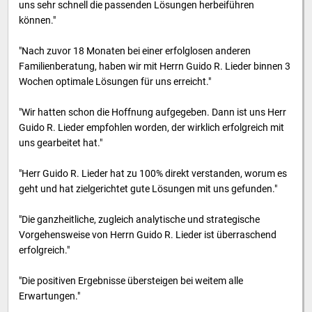
uns sehr schnell die passenden Lösungen herbeiführen
können."
"Nach zuvor 18 Monaten bei einer erfolglosen anderen
Familienberatung, haben wir mit Herrn Guido R. Lieder binnen 3
Wochen optimale Lösungen für uns erreicht."
"Wir hatten schon die Hoffnung aufgegeben. Dann ist uns Herr
Guido R. Lieder empfohlen worden, der wirklich erfolgreich mit
uns gearbeitet hat."
"Herr Guido R. Lieder hat zu 100% direkt verstanden, worum es
geht und hat zielgerichtet gute Lösungen mit uns gefunden."
"Die ganzheitliche, zugleich analytische und strategische
Vorgehensweise von Herrn Guido R. Lieder ist überraschend
erfolgreich."
"Die positiven Ergebnisse übersteigen bei weitem alle
Erwartungen."